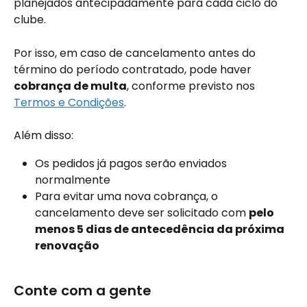
planejados antecipadamente para cada ciclo do 
clube.
Por isso, em caso de cancelamento antes do 
término do período contratado, pode haver 
cobrança de multa
, conforme previsto nos 
Termos e Condições
.
Além disso:
Os pedidos já pagos serão enviados 
normalmente
Para evitar uma nova cobrança, o 
cancelamento deve ser solicitado com 
pelo 
menos 5 dias de antecedência da próxima 
renovação
Conte com a gente