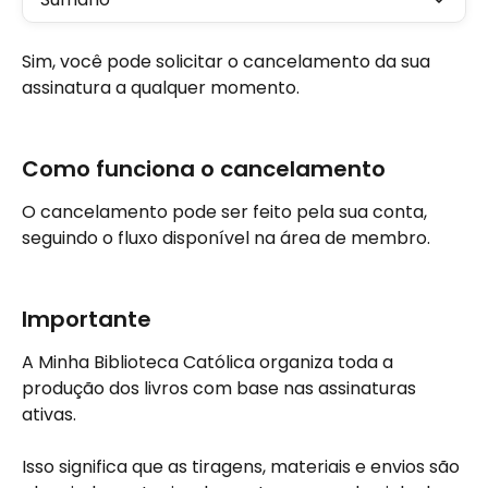
Sim, você pode solicitar o cancelamento da sua 
assinatura a qualquer momento.
Como funciona o cancelamento
O cancelamento pode ser feito pela sua conta, 
seguindo o fluxo disponível na área de membro.
Importante
A Minha Biblioteca Católica organiza toda a 
produção dos livros com base nas assinaturas 
ativas.
Isso significa que as tiragens, materiais e envios são 