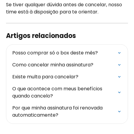
Se tiver qualquer dúvida antes de cancelar, nosso 
time está à disposição para te orientar.
Artigos relacionados
Posso comprar só o box deste mês?
Como cancelar minha assinatura?
Existe multa para cancelar?
O que acontece com meus benefícios 
quando cancelo?
Por que minha assinatura foi renovada 
automaticamente?