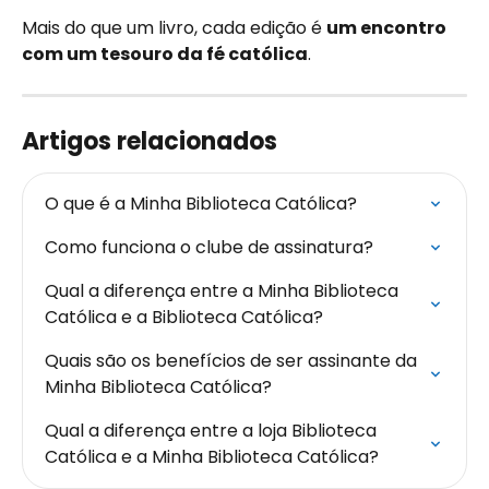
Mais do que um livro, cada edição é 
um encontro 
com um tesouro da fé católica
.
Artigos relacionados
O que é a Minha Biblioteca Católica?
Como funciona o clube de assinatura?
Qual a diferença entre a Minha Biblioteca 
Católica e a Biblioteca Católica?
Quais são os benefícios de ser assinante da 
Minha Biblioteca Católica?
Qual a diferença entre a loja Biblioteca 
Católica e a Minha Biblioteca Católica?